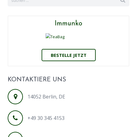
Immunko
BESTELLE JETZT
KONTAKTIERE UNS
14052 Berlin, DE
+49 30 345 4153