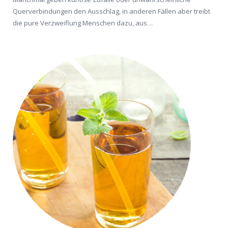
Querverbindungen den Ausschlag, in anderen Fällen aber treibt
die pure Verzweiflung Menschen dazu, aus…