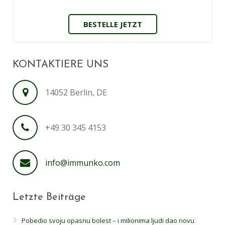
BESTELLE JETZT
KONTAKTIERE UNS
14052 Berlin, DE
+49 30 345 4153
info@immunko.com
Letzte Beiträge
Pobedio svoju opasnu bolest – i milionima ljudi dao novu