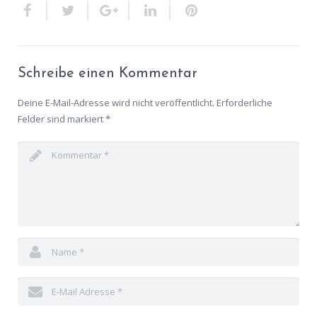
Schreibe einen Kommentar
Deine E-Mail-Adresse wird nicht veröffentlicht.
Erforderliche
Felder sind markiert
*