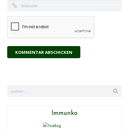
Immunko