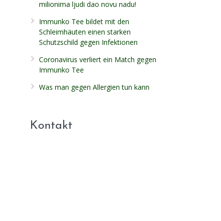
milionima ljudi dao novu nadu!
Immunko Tee bildet mit den
Schleimhäuten einen starken
Schutzschild gegen Infektionen
Coronavirus verliert ein Match gegen
Immunko Tee
Was man gegen Allergien tun kann
Kontakt