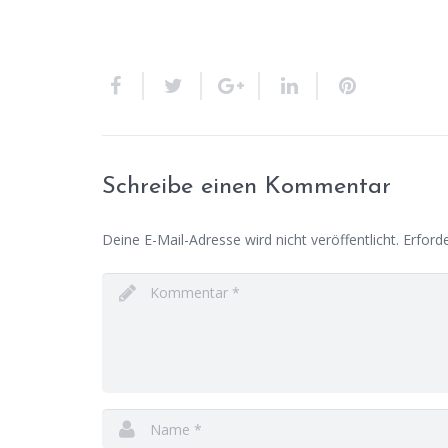
Schreibe einen Kommentar
Deine E-Mail-Adresse wird nicht veröffentlicht.
Erforde