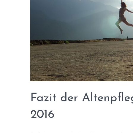
Fazit der Altenpfl
2016