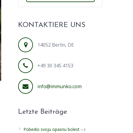
KONTAKTIERE UNS
14052 Berlin, DE
+49 30 345 4153
info@immunko.com
Letzte Beiträge
Pobedio svoju opasnu bolest – i