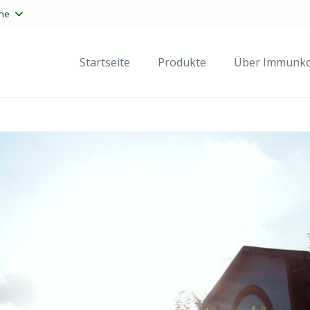
he
Startseite
Produkte
Über Immunk