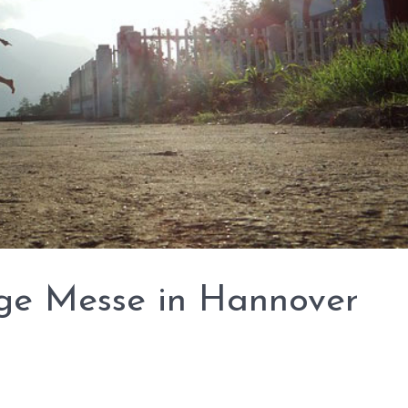
ege Messe in Hannover