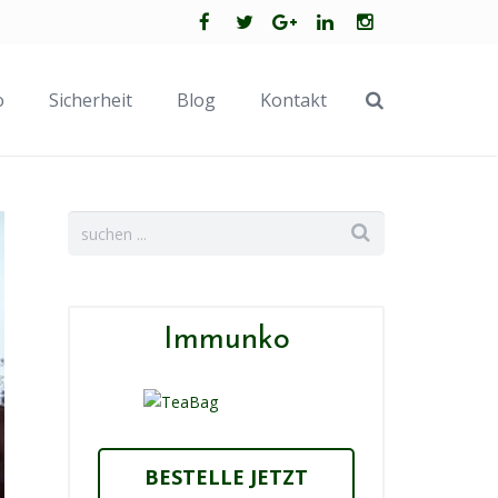
o
Sicherheit
Blog
Kontakt
Immunko
BESTELLE JETZT