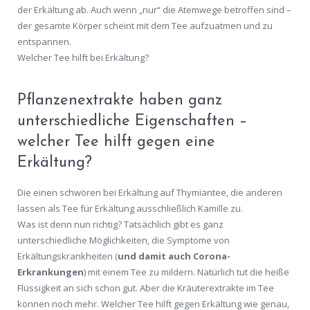
der Erkältung ab. Auch wenn „nur“ die Atemwege betroffen sind –
der gesamte Körper scheint mit dem Tee aufzuatmen und zu
entspannen.
Welcher Tee hilft bei Erkältung?
Pflanzenextrakte haben ganz
unterschiedliche Eigenschaften –
welcher Tee hilft gegen eine
Erkältung?
Die einen schwören bei Erkältung auf Thymiantee, die anderen
lassen als Tee für Erkältung ausschließlich Kamille zu.
Was ist denn nun richtig? Tatsächlich gibt es ganz
unterschiedliche Möglichkeiten, die Symptome von
Erkältungskrankheiten (
und damit auch Corona-
Erkrankungen
) mit einem Tee zu mildern. Natürlich tut die heiße
Flüssigkeit an sich schon gut. Aber die Kräuterextrakte im Tee
können noch mehr. Welcher Tee hilft gegen Erkältung wie genau,