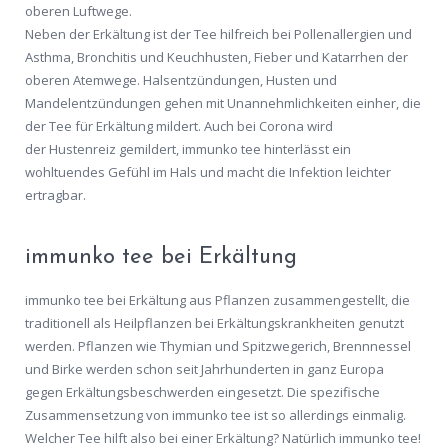
oberen Luftwege.
Neben der Erkältung ist der Tee hilfreich bei Pollenallergien und
Asthma, Bronchitis und Keuchhusten, Fieber und Katarrhen der
oberen Atemwege. Halsentzündungen, Husten und
Mandelentzündungen gehen mit Unannehmlichkeiten einher, die
der Tee für Erkältung mildert. Auch bei Corona wird
der Hustenreiz gemildert, immunko tee hinterlässt ein
wohltuendes Gefühl im Hals und macht die Infektion leichter
ertragbar.
immunko tee bei Erkältung
immunko tee bei Erkältung aus Pflanzen zusammengestellt, die
traditionell als Heilpflanzen bei Erkältungskrankheiten genutzt
werden. Pflanzen wie Thymian und Spitzwegerich, Brennnessel
und Birke werden schon seit Jahrhunderten in ganz Europa
gegen Erkältungsbeschwerden eingesetzt. Die spezifische
Zusammensetzung von immunko tee ist so allerdings einmalig.
Welcher Tee hilft also bei einer Erkältung? Natürlich immunko tee!